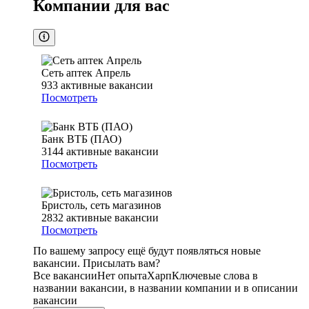
Компании для вас
Сеть аптек Апрель
933
активные вакансии
Посмотреть
Банк ВТБ (ПАО)
3144
активные вакансии
Посмотреть
Бристоль, сеть магазинов
2832
активные вакансии
Посмотреть
По вашему запросу ещё будут появляться новые
вакансии. Присылать вам?
Все вакансии
Нет опыта
Харп
Ключевые слова в
названии вакансии, в названии компании и в описании
вакансии