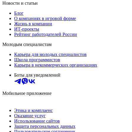
Новости и статьи
Блог
О компаниях в игровой форме
Жизнь в компании
ИТ-проекты
Рейтинг работодателей России
Молодым специалистам
Карьера для молодых специалистов
Школа программистов
Карьера в некоммерческих организациях
Боты для уведомлений
Мобильное приложение
Этика и комплаенс
Оказание услуг
Использование сайтов
Защита персональных данных
Пользовательское соглашение