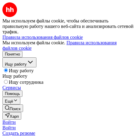
Мы используем файлы cookie, чтобы обеспечивать
правильную работу нашего веб-сайта и анализировать сетевой
трафик.
Правила использования файлов cookie
Мы используем файлы cookie.
Правила использования
файлов cookie
Понятно
Ищу работу
Ищу работу
Ищу работу
Ищу сотрудника
Сервисы
Помощь
Ещё
Поиск
Харп
Войти
Войти
Создать резюме