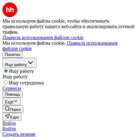
Мы используем файлы cookie, чтобы обеспечивать
правильную работу нашего веб-сайта и анализировать сетевой
трафик.
Правила использования файлов cookie
Мы используем файлы cookie.
Правила использования
файлов cookie
Понятно
Ищу работу
Ищу работу
Ищу работу
Ищу сотрудника
Сервисы
Помощь
Ещё
Поиск
Харп
Войти
Войти
Создать резюме