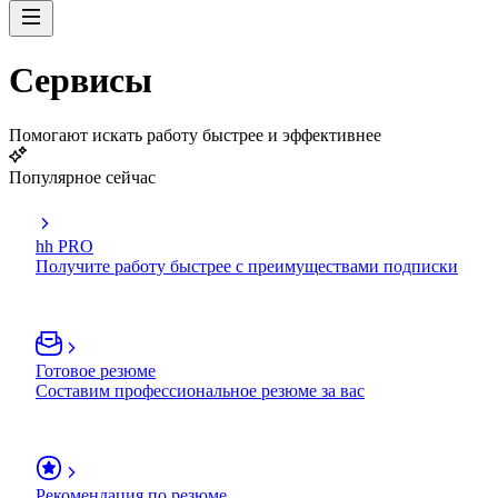
Сервисы
Помогают искать работу быстрее и эффективнее
Популярное сейчас
hh PRO
Получите работу быстрее с преимуществами подписки
Готовое резюме
Составим профессиональное резюме за вас
Рекомендация по резюме