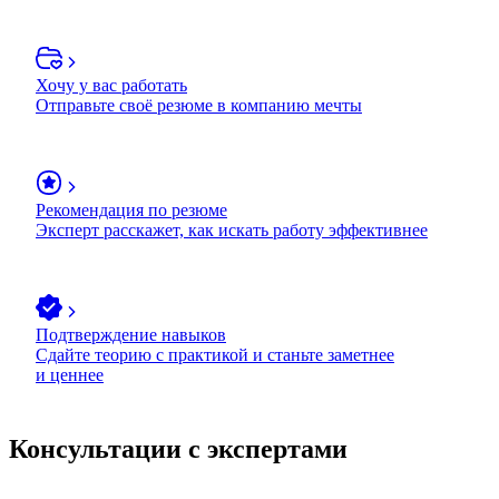
Хочу у вас работать
Отправьте своё резюме в компанию мечты
Рекомендация по резюме
Эксперт расскажет, как искать работу эффективнее
Подтверждение навыков
Сдайте теорию с практикой и станьте заметнее
и ценнее
Консультации с экспертами