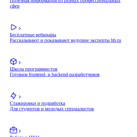
Полезная информация из разных профессиональных
сфер
Бесплатные вебинары
Рассказывают и показывают ведущие эксперты hh.ru
Школа программистов
Готовим frontend- и backend-разработчиков
Стажировки и подработка
Для студентов и молодых специалистов