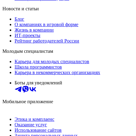
Новости и статьи
Блог
О компаниях в игровой форме
Жизнь в компании
ИТ-проекты
Рейтинг работодателей России
Молодым специалистам
Карьера для молодых специалистов
Школа программистов
Карьера в некоммерческих организациях
Боты для уведомлений
Мобильное приложение
Этика и комплаенс
Оказание услуг
Использование сайтов
Защита персональных данных