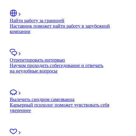
Найти работу за границей
Наставник поможет найти работу в зарубежной
компании
Отрепетировать интервью
Научим проходить собеседование и отвечать
на неудобные вопросы
Вылечить синдром самозванца
Карьерный психолог поможет чувствовать себя
увереннее