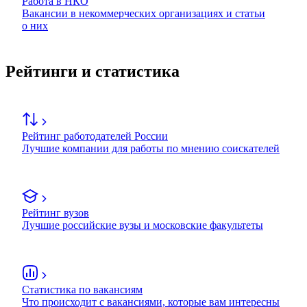
Работа в НКО
Вакансии в некоммерческих организациях и статьи
о них
Рейтинги и статистика
Рейтинг работодателей России
Лучшие компании для работы по мнению соискателей
Рейтинг вузов
Лучшие российские вузы и московские факультеты
Статистика по вакансиям
Что происходит с вакансиями, которые вам интересны