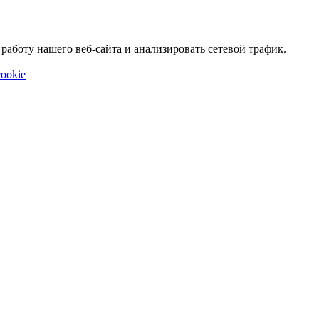
аботу нашего веб-сайта и анализировать сетевой трафик.
ookie