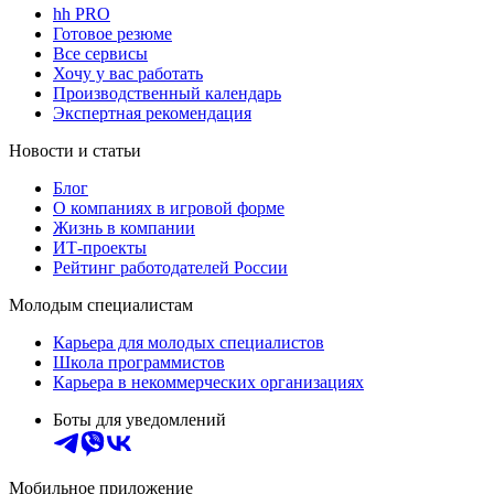
hh PRO
Готовое резюме
Все сервисы
Хочу у вас работать
Производственный календарь
Экспертная рекомендация
Новости и статьи
Блог
О компаниях в игровой форме
Жизнь в компании
ИТ-проекты
Рейтинг работодателей России
Молодым специалистам
Карьера для молодых специалистов
Школа программистов
Карьера в некоммерческих организациях
Боты для уведомлений
Мобильное приложение