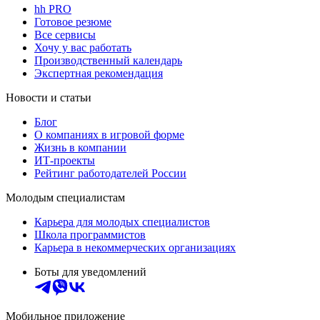
hh PRO
Готовое резюме
Все сервисы
Хочу у вас работать
Производственный календарь
Экспертная рекомендация
Новости и статьи
Блог
О компаниях в игровой форме
Жизнь в компании
ИТ-проекты
Рейтинг работодателей России
Молодым специалистам
Карьера для молодых специалистов
Школа программистов
Карьера в некоммерческих организациях
Боты для уведомлений
Мобильное приложение