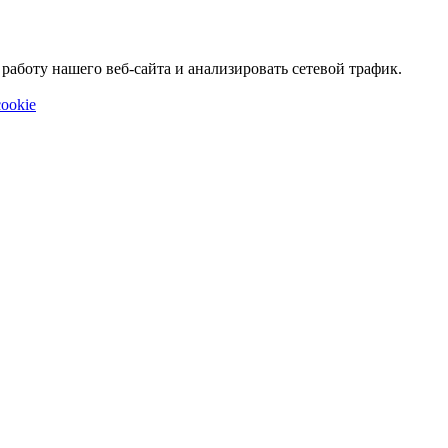
аботу нашего веб-сайта и анализировать сетевой трафик.
ookie