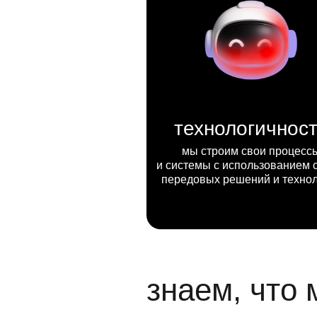
технологичнос
мы строим свои процесс
и системы с использованием 
передовых решений и техно
знаем, что