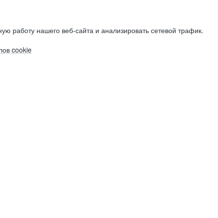
ую работу нашего веб-сайта и анализировать сетевой трафик.
ов cookie