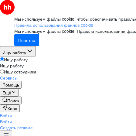
Мы используем файлы cookie, чтобы обеспечивать правильн
Правила использования файлов cookie
Мы используем файлы cookie.
Правила использования файл
Понятно
Ищу работу
Ищу работу
Ищу работу
Ищу сотрудника
Сервисы
Помощь
Ещё
Поиск
Харп
Войти
Войти
Создать резюме