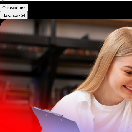
О компании
Вакансии
54