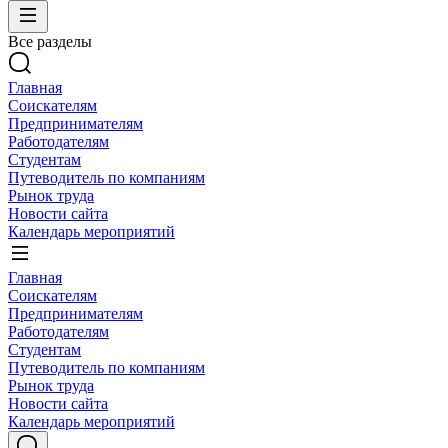
Все разделы
Главная
Соискателям
Предпринимателям
Работодателям
Студентам
Путеводитель по компаниям
Рынок труда
Новости сайта
Календарь мероприятий
Главная
Соискателям
Предпринимателям
Работодателям
Студентам
Путеводитель по компаниям
Рынок труда
Новости сайта
Календарь мероприятий