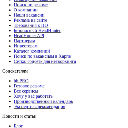
Поиск по резюме
О компании
Наши вакансии
Реклама на сайте
Требования к ПО
Безопасный HeadHunter
HeadHunter API
Партнерам
Инвесторам
Каталог компаний
Поиск по вакансиям в Харпе
Сетка: соцсеть для нетворкинга
Соискателям
hh PRO
Готовое резюме
Все сервисы
Хочу у вас работать
Производственный календарь
Экспертная рекомендация
Новости и статьи
Блог