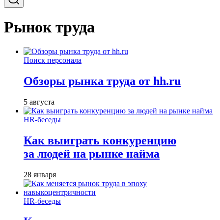
Рынок труда
Поиск персонала
Обзоры рынка труда от hh.ru
5 августа
HR-беседы
Как выиграть конкуренцию
за людей на рынке найма
28 января
HR-беседы