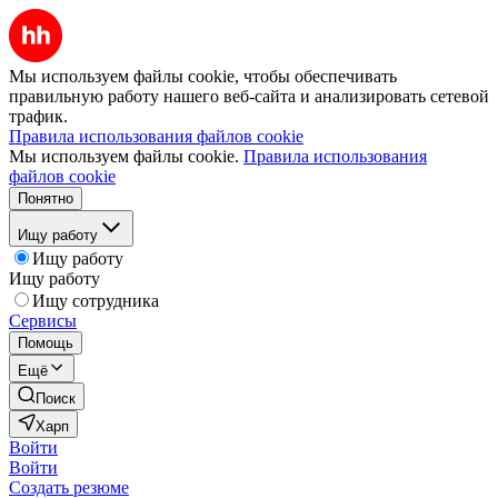
Мы используем файлы cookie, чтобы обеспечивать
правильную работу нашего веб-сайта и анализировать сетевой
трафик.
Правила использования файлов cookie
Мы используем файлы cookie.
Правила использования
файлов cookie
Понятно
Ищу работу
Ищу работу
Ищу работу
Ищу сотрудника
Сервисы
Помощь
Ещё
Поиск
Харп
Войти
Войти
Создать резюме