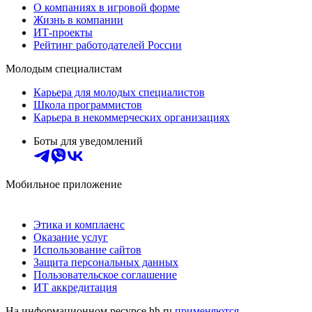
О компаниях в игровой форме
Жизнь в компании
ИТ-проекты
Рейтинг работодателей России
Молодым специалистам
Карьера для молодых специалистов
Школа программистов
Карьера в некоммерческих организациях
Боты для уведомлений
Мобильное приложение
Этика и комплаенс
Оказание услуг
Использование сайтов
Защита персональных данных
Пользовательское соглашение
ИТ аккредитация
На информационном ресурсе hh.ru
применяются