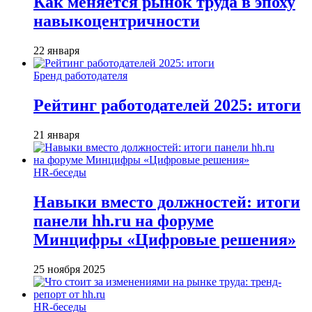
Как меняется рынок труда в эпоху
навыкоцентричности
22 января
Бренд работодателя
Рейтинг работодателей 2025: итоги
21 января
HR-беседы
Навыки вместо должностей: итоги
панели hh.ru на форуме
Минцифры «Цифровые решения»
25 ноября 2025
HR-беседы