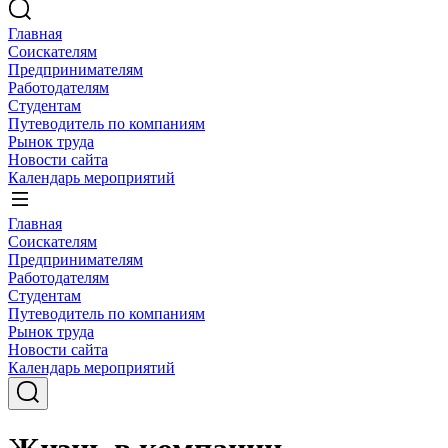
Главная
Соискателям
Предпринимателям
Работодателям
Студентам
Путеводитель по компаниям
Рынок труда
Новости сайта
Календарь мероприятий
Главная
Соискателям
Предпринимателям
Работодателям
Студентам
Путеводитель по компаниям
Рынок труда
Новости сайта
Календарь мероприятий