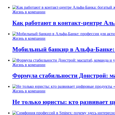
Жизнь в компании
Как работают в контакт-центре Ал
Жизнь в компании
Мобильный банкир в Альфа-Банке:
Жизнь в компании
Формула стабильности Донстрой: ма
Жизнь в компании
Не только юристы: кто развивает ц