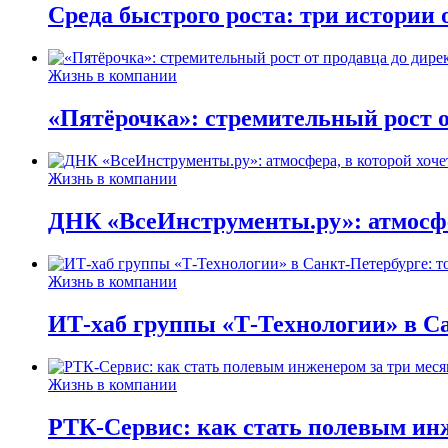
Среда быстрого роста: три истории
Жизнь в компании
«Пятёрочка»: стремительный рост о
Жизнь в компании
ДНК «ВсеИнструменты.ру»: атмосфер
Жизнь в компании
ИТ-хаб группы «Т-Технологии» в Са
Жизнь в компании
РТК-Сервис: как стать полевым инж