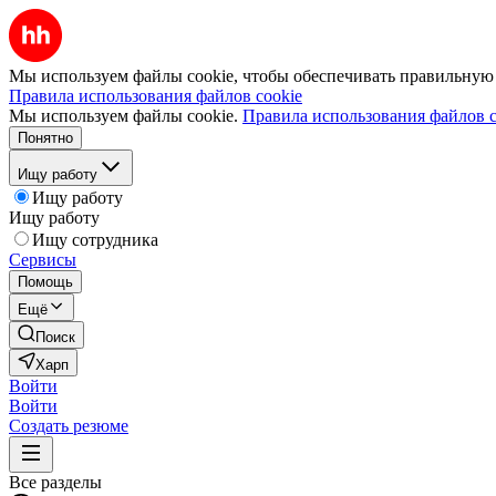
Мы используем файлы cookie, чтобы обеспечивать правильную р
Правила использования файлов cookie
Мы используем файлы cookie.
Правила использования файлов c
Понятно
Ищу работу
Ищу работу
Ищу работу
Ищу сотрудника
Сервисы
Помощь
Ещё
Поиск
Харп
Войти
Войти
Создать резюме
Все разделы