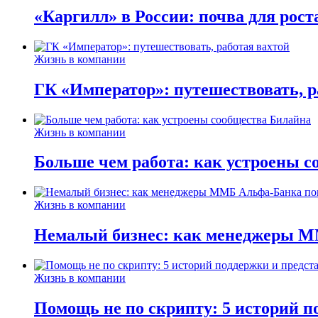
«Каргилл» в России: почва для рост
Жизнь в компании
ГК «Император»: путешествовать, р
Жизнь в компании
Больше чем работа: как устроены 
Жизнь в компании
Немалый бизнес: как менеджеры М
Жизнь в компании
Помощь не по скрипту: 5 историй п