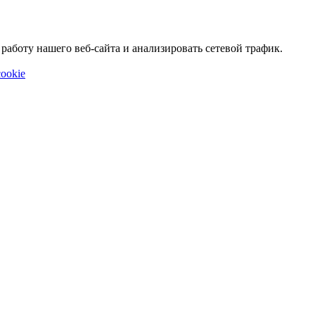
аботу нашего веб-сайта и анализировать сетевой трафик.
ookie