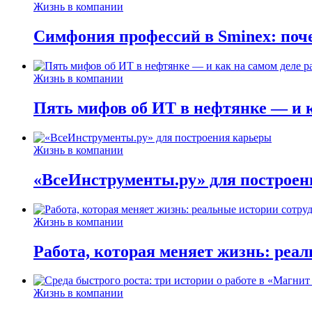
Жизнь в компании
Симфония профессий в Sminex: поче
Жизнь в компании
Пять мифов об ИТ в нефтянке — и ка
Жизнь в компании
«ВсеИнструменты.ру» для построен
Жизнь в компании
Работа, которая меняет жизнь: реа
Жизнь в компании