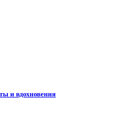
оты и вдохновения