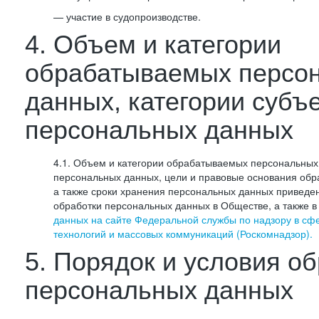
— участие в судопроизводстве.
4. Объем и категории
обрабатываемых персо
данных, категории субъ
персональных данных
4.1. Объем и категории обрабатываемых персональных 
персональных данных, цели и правовые основания обр
а также сроки хранения персональных данных приведе
обработки персональных данных в Обществе, а также 
данных на сайте Федеральной службы по надзору в сф
технологий и массовых коммуникаций (Роскомнадзор).
5. Порядок и условия о
персональных данных