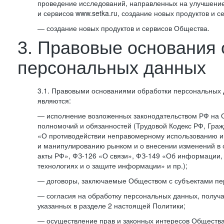
проведение исследований, направленных на улучшение
и сервисов www.setka.ru, создание новых продуктов и с
— создание новых продуктов и сервисов Общества.
3. Правовые основания 
персональных данных
3.1. Правовыми основаниями обработки персональных
являются:
— исполнение возложенных законодательством РФ на 
полномочий и обязанностей (Трудовой Кодекс РФ, Граж
«О противодействии неправомерному использованию 
и манипулированию рынком и о внесении изменений в
акты РФ», ФЗ-126 «О связи», ФЗ-149 «Об информации
технологиях и о защите информации» и пр.);
— договоры, заключаемые Обществом с субъектами пе
— согласия на обработку персональных данных, получ
указанных в разделе 2 настоящей Политики;
— осуществление прав и законных интересов Общества