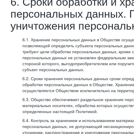
6. Сроки обработки и х
персональных данных. 
уничтожения персональ
6.1. Хранение персональных данных в Обществе осуще
позволяющей определить субъекта персональных данны
требуют цели обработки персональных данных, кроме с
персональных данных не установлен федеральным зак
стороной которого, выгодоприобретателем или поручит
субъект персональных данных.
6.2. Сроки хранения персональных данных сроки опред
обработки персональных данных в Обществе. Хранени
осуществляется Обществом исключительно на террито
6.3. Общество обеспечивает раздельное хранение пер
материальных носителях, обработка которых осуществл
определенных настоящей Политикой.
6.4. Контроль за хранением и использованием материа
персональных данных, не допускающий несанкциониро
уточнение, распространение и уничтожение персональ