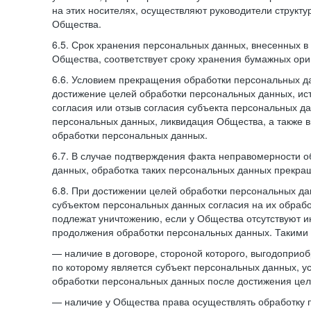
на этих носителях, осуществляют руководители структ
Общества.
6.5. Срок хранения персональных данных, внесенных
Общества, соответствует сроку хранения бумажных ори
6.6. Условием прекращения обработки персональных д
достижение целей обработки персональных данных, ис
согласия или отзыв согласия субъекта персональных да
персональных данных, ликвидация Общества, а также
обработки персональных данных.
6.7. В случае подтверждения факта неправомерности 
данных, обработка таких персональных данных прекр
6.8. При достижении целей обработки персональных дан
субъектом персональных данных согласия на их обраб
подлежат уничтожению, если у Общества отсутствуют 
продолжения обработки персональных данных. Такими
— наличие в договоре, стороной которого, выгодоприо
по которому является субъект персональных данных, у
обработки персональных данных после достижения цел
— наличие у Общества права осуществлять обработку 