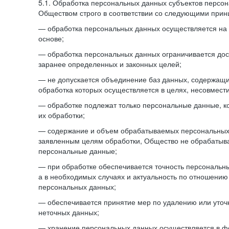
5.1. Обработка персональных данных субъектов персо
Обществом строго в соответствии со следующими прин
— обработка персональных данных осуществляется на 
основе;
— обработка персональных данных ограничивается дос
заранее определенных и законных целей;
— не допускается объединение баз данных, содержащ
обработка которых осуществляется в целях, несовмест
— обработке подлежат только персональные данные, к
их обработки;
— содержание и объем обрабатываемых персональных 
заявленным целям обработки, Общество не обрабатыв
персональные данные;
— при обработке обеспечивается точность персональны
а в необходимых случаях и актуальность по отношению
персональных данных;
— обеспечивается принятие мер по удалению или уто
неточных данных;
— хранение персональных данных осуществляется в 