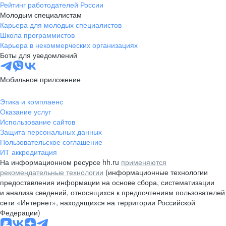
Рейтинг работодателей России
Молодым специалистам
Карьера для молодых специалистов
Школа программистов
Карьера в некоммерческих организациях
Боты для уведомлений
Мобильное приложение
Этика и комплаенс
Оказание услуг
Использование сайтов
Защита персональных данных
Пользовательское соглашение
ИТ аккредитация
На информационном ресурсе hh.ru
применяются
рекомендательные технологии
(информационные технологии
предоставления информации на основе сбора, систематизации
и анализа сведений, относящихся к предпочтениям пользователей
сети «Интернет», находящихся на территории Российской
Федерации)