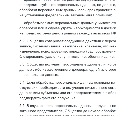
определить субъекта персональных данных, не дольше,
обработки персональных данных, если срок хранения 
не установлен федеральным законом или Политикой;
— обрабатываемые персональные данные уничтожаютс
обработки или в случае утраты необходимости в достиж
не предусмотрено действующим законодательством РФ
5.2. Общество совершает следующие действия с персо
запись, систематизация, накопление, хранение, уточне
извлечение, использование, передача (распространение
блокирование, удаление, уничтожение, обезличивание.
5.3. Общество получает персональные данные лично о
данных либо из заключенного договора, одной из сторо
персональных данных.
5.4. Если обработка персональных данных основана на
отсутствии необходимости получения письменного согл
дано самим субъектом или его представителем в любо
подтвердить факт его получения.
5.5. В случаях, если персональные данные получены не
законного представителя, Общество до начала обработ
данных уведомляет субъекта об обработке его данных.