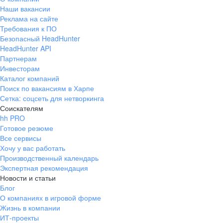
Наши вакансии
Реклама на сайте
Требования к ПО
Безопасный HeadHunter
HeadHunter API
Партнерам
Инвесторам
Каталог компаний
Поиск по вакансиям в Харпе
Сетка: соцсеть для нетворкинга
Соискателям
hh PRO
Готовое резюме
Все сервисы
Хочу у вас работать
Производственный календарь
Экспертная рекомендация
Новости и статьи
Блог
О компаниях в игровой форме
Жизнь в компании
ИТ-проекты