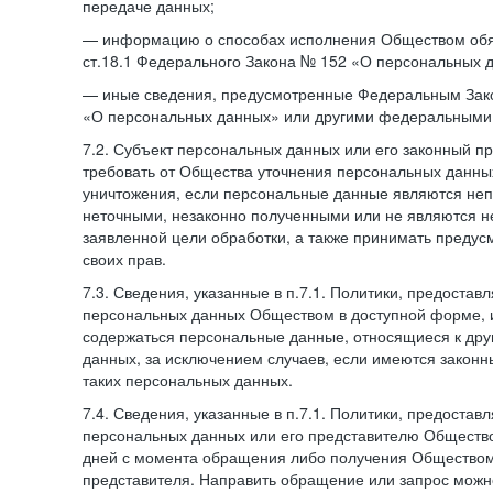
передаче данных;
— информацию о способах исполнения Обществом обя
ст.18.1 Федерального Закона № 152 «О персональных 
— иные сведения, предусмотренные Федеральным Зак
«О персональных данных» или другими федеральными
7.2. Субъект персональных данных или его законный п
требовать от Общества уточнения персональных данных
уничтожения, если персональные данные являются не
неточными, незаконно полученными или не являются 
заявленной цели обработки, а также принимать преду
своих прав.
7.3. Сведения, указанные в п.7.1. Политики, предостав
персональных данных Обществом в доступной форме, и
содержаться персональные данные, относящиеся к дру
данных, за исключением случаев, если имеются законн
таких персональных данных.
7.4. Сведения, указанные в п.7.1. Политики, предостав
персональных данных или его представителю Общество
дней с момента обращения либо получения Обществом 
представителя. Направить обращение или запрос можн