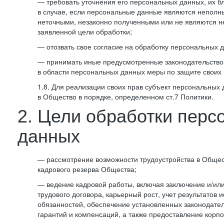
— требовать уточнения его персональных данных, их б
в случае, если персональные данные являются неполн
неточными, незаконно полученными или не являются 
заявленной цели обработки;
— отозвать свое согласие на обработку персональных 
— принимать иные предусмотренные законодательство
в области персональных данных меры по защите своих 
1.8. Для реализации своих прав субъект персональных
в Общество в порядке, определенном ст.7 Политики.
2. Цели обработки перс
данных
— рассмотрение возможности трудоустройства в Общес
кадрового резерва Общества;
— ведение кадровой работы, включая заключение и/ил
трудового договора, карьерный рост, учет результатов
обязанностей, обеспечение установленных законодател
гарантий и компенсаций, а также предоставление корпо