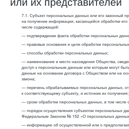
или их представителей
7.1. Субъект персональных данных или его законный п
на получение информации, касающейся обработки его 
числе содержащей:
— подтверждение факта обработки персональных дан
— правовые основания и цели обработки персональных
— способы обработки персональных данных;
— наименование и место нахождения Общества, сведен
доступ к персональным данным или которым могут быт
данные на основании договора с Обществом или на ос
закона;
— перечень обрабатываемых персональных данных, о
к соответствующему субъекту, и источник их получения;
— сроки обработки персональных данных, в том числе 
— порядок осуществления субъектом персональных да
Федеральным Законом № 152 «О персональных данных
— информацию об осуществленной или о предполагае