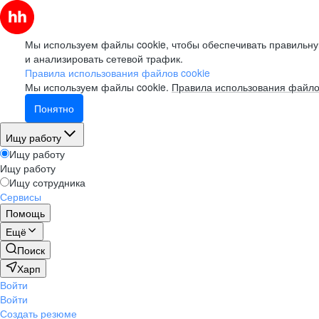
Мы используем файлы cookie, чтобы обеспечивать правильну
и анализировать сетевой трафик.
Правила использования файлов cookie
Мы используем файлы cookie.
Правила использования файло
Понятно
Ищу работу
Ищу работу
Ищу работу
Ищу сотрудника
Сервисы
Помощь
Ещё
Поиск
Харп
Войти
Войти
Создать резюме