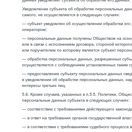
Уведомление субъекта об обработке персональных данн
самого, не осуществляется в следующих случаях:
— субъект уведомлен об осуществлении обработки его
оператором;
— персональные данные получены Обществом на осно
или в связи с исполнением договора, стороной которо
или поручителем по которому является субъект персон
— обработка персональных данных, разрешенных субъ
осуществляется с соблюдением установленных таким су
— предоставление субъекту персональных данных све
в уведомлении об обработке персональных данных, на
интересы третьих лиц.
5.6. Кроме случаев, указанных в п.5.5. Политики, Обще
персональные данные субъекта в следующих случаях:
— соответствии с требованиями действующего законода
— в ответ на требования органов государственной влас
— в соответствии с требованиями судебного процесса 