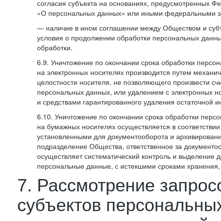
согласия субъекта на основаниях, предусмотренных 
«О персональных данных» или иными федеральными з
— наличие в ином соглашении между Обществом и суб
условия о продолжении обработки персональных данны
обработки.
6.9. Уничтожение по окончании срока обработки персо
на электронных носителях производится путем механи
целостности носителя, не позволяющего произвести сч
персональных данных, или удалением с электронных н
и средствами гарантированного удаления остаточной 
6.10. Уничтожение по окончании срока обработки перс
на бумажных носителях осуществляется в соответстви
установленными для документооборота и архивировани
подразделение Общества, ответственное за документо
осуществляет систематический контроль и выделение 
персональные данные, с истекшими сроками хранения
7. Рассмотрение запрос
субъектов персональны