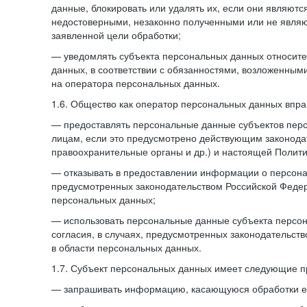
данные, блокировать или удалять их, если они являют
недостоверными, незаконно полученными или не явля
заявленной цели обработки;
— уведомлять субъекта персональных данных относите
данных, в соответствии с обязанностями, возложенным
на оператора персональных данных.
1.6. Общество как оператор персональных данных впра
— предоставлять персональные данные субъектов пер
лицам, если это предусмотрено действующим законода
правоохранительные органы и др.) и настоящей Полити
— отказывать в предоставлении информации о персона
предусмотренных законодательством Российской Федер
персональных данных;
— использовать персональные данные субъекта персон
согласия, в случаях, предусмотренных законодательст
в области персональных данных.
1.7. Субъект персональных данных имеет следующие п
— запрашивать информацию, касающуюся обработки е