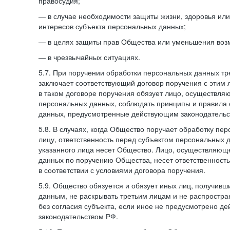
правосудия;
— в случае необходимости защиты жизни, здоровья ил
интересов субъекта персональных данных;
— в целях защиты прав Общества или уменьшения воз
— в чрезвычайных ситуациях.
5.7. При поручении обработки персональных данных т
заключает соответствующий договор поручения с этим
в таком договоре поручения обязует лицо, осуществля
персональных данных, соблюдать принципы и правила
данных, предусмотренные действующим законодательс
5.8. В случаях, когда Общество поручает обработку пе
лицу, ответственность перед субъектом персональных 
указанного лица несет Общество. Лицо, осуществляющ
данных по поручению Общества, несет ответственност
в соответствии с условиями договора поручения.
5.9. Общество обязуется и обязует иных лиц, получивш
данным, не раскрывать третьим лицам и не распростр
без согласия субъекта, если иное не предусмотрено д
законодательством РФ.