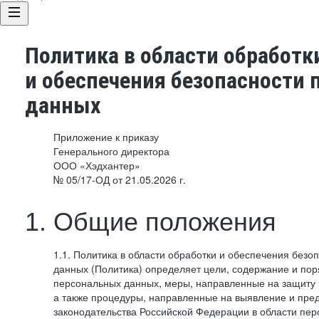
Политика в области обработк
и обеспечения безопасности
данных
Приложение к приказу
Генерального директора
ООО «Хэдхантер»
№ 05/17-ОД от 21.05.2026 г.
1. Общие положения
1.1. Политика в области обработки и обеспечения без
данных (Политика) определяет цели, содержание и пор
персональных данных, меры, направленные на защиту
а также процедуры, направленные на выявление и пр
законодательства Российской Федерации в области пе