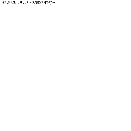
© 2026 ООО «Хэдхантер»