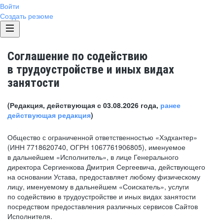
Войти
Создать резюме
Соглашение по содействию
в трудоустройстве и иных видах
занятости
(Редакция, действующая с 03.08.2026 года,
ранее
действующая редакция
)
Общество с ограниченной ответственностью «Хэдхантер»
(ИНН 7718620740, ОГРН 1067761906805), именуемое
в дальнейшем «Исполнитель», в лице Генерального
директора Сергиенкова Дмитрия Сергеевича, действующего
на основании Устава, предоставляет любому физическому
лицу, именуемому в дальнейшем «Соискатель», услуги
по содействию в трудоустройстве и иных видах занятости
посредством предоставления различных сервисов Сайтов
Исполнителя.