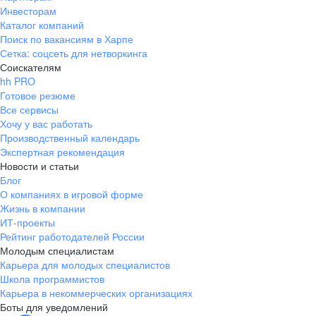
Инвесторам
Каталог компаний
Поиск по вакансиям в Харпе
Сетка: соцсеть для нетворкинга
Соискателям
hh PRO
Готовое резюме
Все сервисы
Хочу у вас работать
Производственный календарь
Экспертная рекомендация
Новости и статьи
Блог
О компаниях в игровой форме
Жизнь в компании
ИТ-проекты
Рейтинг работодателей России
Молодым специалистам
Карьера для молодых специалистов
Школа программистов
Карьера в некоммерческих организациях
Боты для уведомлений