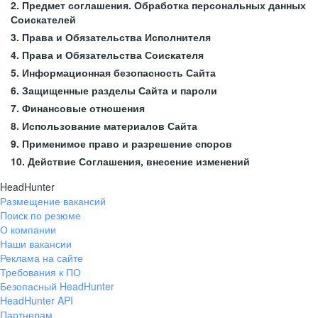
2. Предмет соглашения. Обработка персональных данных
Соискателей
3. Права и Обязательства Исполнителя
4. Права и Обязательства Соискателя
5. Информационная безопасность Сайта
6. Защищенные разделы Сайта и пароли
7. Финансовые отношения
8. Использование материалов Сайта
9. Применимое право и разрешение споров
10. Действие Соглашения, внесение изменений
HeadHunter
Размещение вакансий
Поиск по резюме
О компании
Наши вакансии
Реклама на сайте
Требования к ПО
Безопасный HeadHunter
HeadHunter API
Партнерам