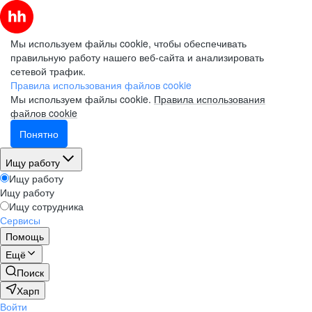
Мы используем файлы cookie, чтобы обеспечивать
правильную работу нашего веб-сайта и анализировать
сетевой трафик.
Правила использования файлов cookie
Мы используем файлы cookie.
Правила использования
файлов cookie
Понятно
Ищу работу
Ищу работу
Ищу работу
Ищу сотрудника
Сервисы
Помощь
Ещё
Поиск
Харп
Войти