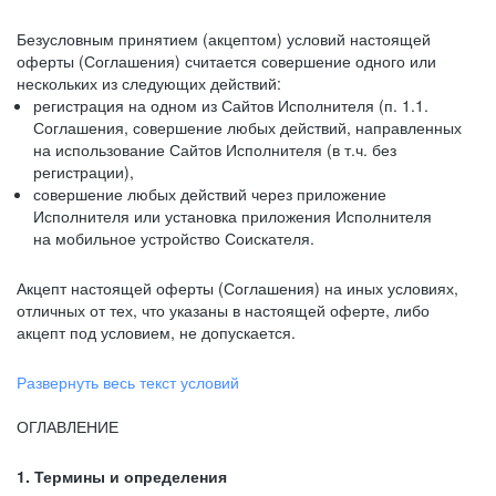
Безусловным принятием (акцептом) условий настоящей
оферты (Соглашения) считается совершение одного или
нескольких из следующих действий:
регистрация на одном из Сайтов Исполнителя (п. 1.1.
Соглашения, совершение любых действий, направленных
на использование Сайтов Исполнителя (в т.ч. без
регистрации),
совершение любых действий через приложение
Исполнителя или установка приложения Исполнителя
на мобильное устройство Соискателя.
Акцепт настоящей оферты (Соглашения) на иных условиях,
отличных от тех, что указаны в настоящей оферте, либо
акцепт под условием, не допускается.
Развернуть весь текст условий
ОГЛАВЛЕНИЕ
1. Термины и определения