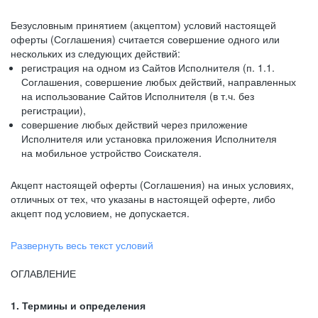
Безусловным принятием (акцептом) условий настоящей
оферты (Соглашения) считается совершение одного или
нескольких из следующих действий:
регистрация на одном из Сайтов Исполнителя (п. 1.1.
Соглашения, совершение любых действий, направленных
на использование Сайтов Исполнителя (в т.ч. без
регистрации),
совершение любых действий через приложение
Исполнителя или установка приложения Исполнителя
на мобильное устройство Соискателя.
Акцепт настоящей оферты (Соглашения) на иных условиях,
отличных от тех, что указаны в настоящей оферте, либо
акцепт под условием, не допускается.
Развернуть весь текст условий
ОГЛАВЛЕНИЕ
1. Термины и определения