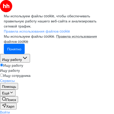
Мы используем файлы cookie, чтобы обеспечивать
правильную работу нашего веб-сайта и анализировать
сетевой трафик.
Правила использования файлов cookie
Мы используем файлы cookie.
Правила использования
файлов cookie
Понятно
Ищу работу
Ищу работу
Ищу работу
Ищу сотрудника
Сервисы
Помощь
Ещё
Поиск
Харп
Войти