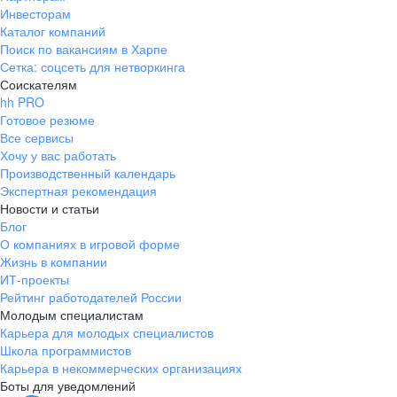
Инвесторам
Каталог компаний
Поиск по вакансиям в Харпе
Сетка: соцсеть для нетворкинга
Соискателям
hh PRO
Готовое резюме
Все сервисы
Хочу у вас работать
Производственный календарь
Экспертная рекомендация
Новости и статьи
Блог
О компаниях в игровой форме
Жизнь в компании
ИТ-проекты
Рейтинг работодателей России
Молодым специалистам
Карьера для молодых специалистов
Школа программистов
Карьера в некоммерческих организациях
Боты для уведомлений