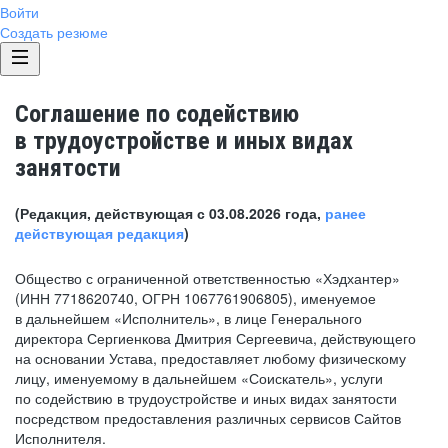
Войти
Создать резюме
Соглашение по содействию
в трудоустройстве и иных видах
занятости
(Редакция, действующая с 03.08.2026 года,
ранее
действующая редакция
)
Общество с ограниченной ответственностью «Хэдхантер»
(ИНН 7718620740, ОГРН 1067761906805), именуемое
в дальнейшем «Исполнитель», в лице Генерального
директора Сергиенкова Дмитрия Сергеевича, действующего
на основании Устава, предоставляет любому физическому
лицу, именуемому в дальнейшем «Соискатель», услуги
по содействию в трудоустройстве и иных видах занятости
посредством предоставления различных сервисов Сайтов
Исполнителя.