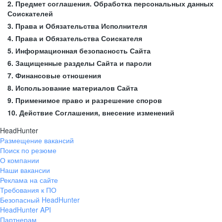
2. Предмет соглашения. Обработка персональных данных
Соискателей
3. Права и Обязательства Исполнителя
4. Права и Обязательства Соискателя
5. Информационная безопасность Сайта
6. Защищенные разделы Сайта и пароли
7. Финансовые отношения
8. Использование материалов Сайта
9. Применимое право и разрешение споров
10. Действие Соглашения, внесение изменений
HeadHunter
Размещение вакансий
Поиск по резюме
О компании
Наши вакансии
Реклама на сайте
Требования к ПО
Безопасный HeadHunter
HeadHunter API
Партнерам